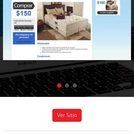
Ver Sitio