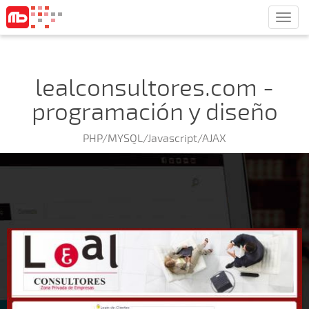
Men
lealconsultores.com -
programación y diseño
PHP/MYSQL/Javascript/AJAX