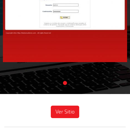
Ver Sitio