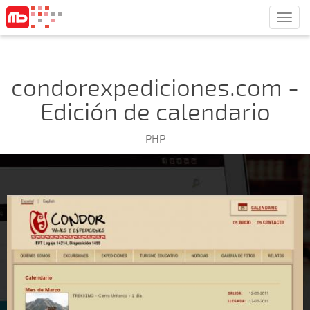
Men
condorexpediciones.com -
Edición de calendario
PHP