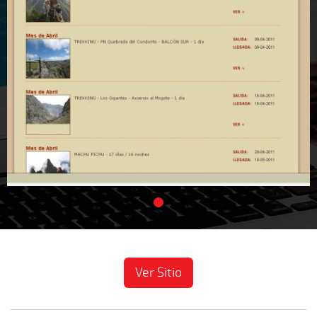
Ver Sitio