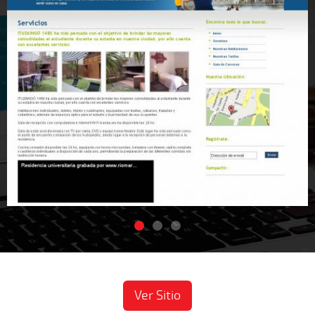
Ver Sitio