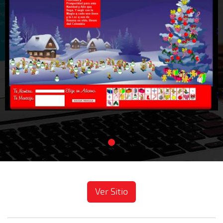
Ver Sitio