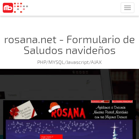
Men
rosana.net - Formulario de
Saludos navideños
PHP/MYSQL/Javascript/AJAX