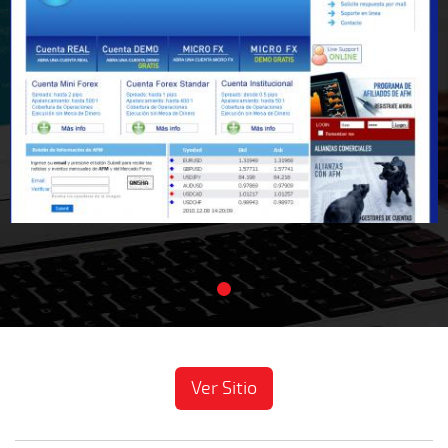
Ver Sitio