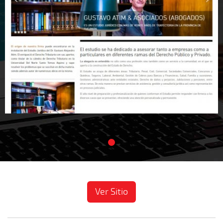
Ver Sitio