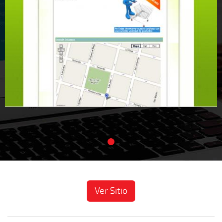
Ver Sitio