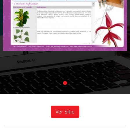
Ver Sitio