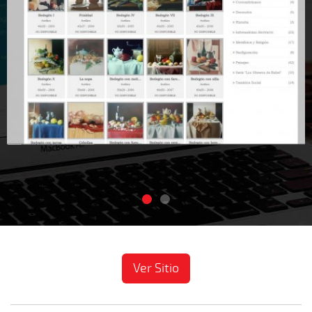
Ver Sitio