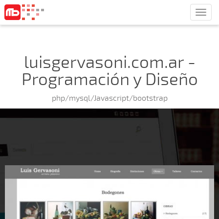
Men
luisgervasoni.com.ar -
Programación y Diseño
php/mysql/Javascript/bootstrap