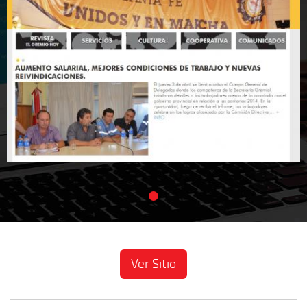
Ver Sitio