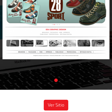
Ver Sitio