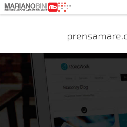
prensamare.c