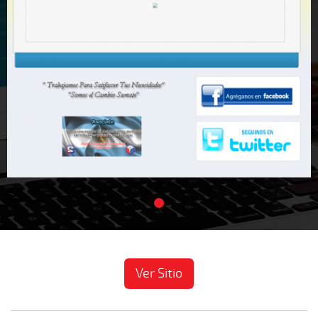
Ver Sitio