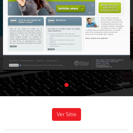
Ver Sitio