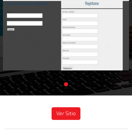
Ver Sitio