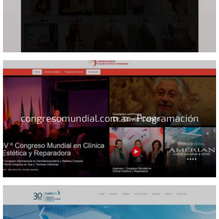
congresomundial.com.ar - Programación