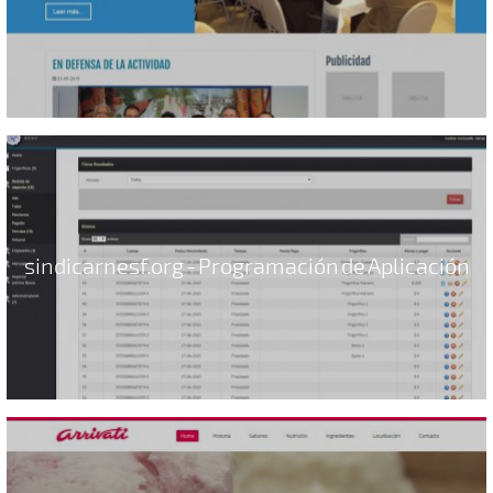
sindicarnesf.org - Programación de Aplicación